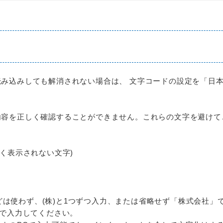
み込みしても解消されない場合は、 文字コードの設定を「日本
内容を正しく確認することができません。これらの文字を避けて
く表示されない文字)
)などは使わず、(株)と1つずつ入力、または省略せず「株式会社
字で入力してください。