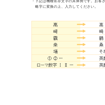
・下記は機種依存文字の具体例です。お客さ
略字に変換の上、入力してください。