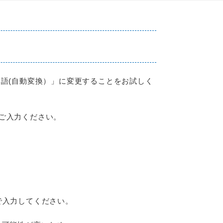
語(自動変換）」に変更することをお試しく
ご入力ください。
」で入力してください。