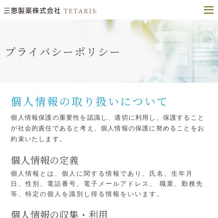
プライバシーポリシー
個人情報の取り扱いについて
個人情報保護の重要性を認識し、適切に利用し、保護すること
が社会的責任であると考え、
個人情報の保護に努めることをお
約束いたします。
個人情報の定義
個人情報とは、個人に関する情報であり、氏名、生年月
日、性別、電話番号、電子メールアドレス、
職業、勤務先
等、特定の個人を識別し得る情報をいいます。
個人情報の収集・利用