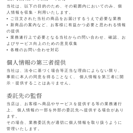
当社は、以下の目的のため、その範囲内においてのみ、個
人情報を収集・利用いたします。
• ご注文された当社の商品をお届けするうえで必要な業務
• 新商品の案内など、お客様に有益かつ必要と思われる情報
の提供
• 業務遂行上で必要となる当社からの問い合わせ、確認、お
よびサービス向上のための意見収集
• 各種のお問い合わせ対応
個人情報の第三者提供
当社は、法令に基づく場合等正当な理由によらない限り、
事前に本人の同意を得ることなく、
個人情報を第三者に開
示・提供することはありません。
委託先の監督
当店は、お客様へ商品やサービスを提供する等の業務遂行
上、
個人情報の一部を外部の委託先へ提供する場合があり
ます。
その場合、業務委託先が適切に個人情報を取り扱うように
管理いたします。